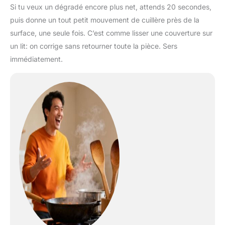
Si tu veux un dégradé encore plus net, attends 20 secondes,
puis donne un tout petit mouvement de cuillère près de la
surface, une seule fois. C’est comme lisser une couverture sur
un lit: on corrige sans retourner toute la pièce. Sers
immédiatement.