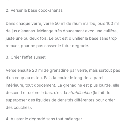
2. Verser la base coco-ananas
Dans chaque verre, verse 50 ml de rhum malibu, puis 100 ml
de jus d’ananas. Mélange très doucement avec une cuillère,
juste une ou deux fois. Le but est d’unifier la base sans trop
remuer, pour ne pas casser le futur dégradé.
3. Créer l’effet sunset
Verse ensuite 20 ml de grenadine par verre, mais surtout pas
d’un coup au milieu. Fais-la couler le long de la paroi
intérieure, tout doucement. La grenadine est plus lourde, elle
descend et colore le bas: c’est la
stratification
(le fait de
superposer des liquides de densités différentes pour créer
des couches).
4. Ajuster le dégradé sans tout mélanger