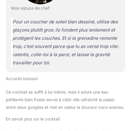
Mon astuce de chef
Pour un coucher de soleil bien dessiné, utilise des
glaçons plutôt gros: ils fondent plus lentement et
protègent les couches. Et si la grenadine remonte
trop, c’est souvent parce que tu as versé trop vite:
ralentis, colle-toi à la paroi, et laisse la gravité
travailler pour toi.
Accords boisson
Ce cocktail se suffit à lui-même, mais il adore une eau
pétillante bien froide servie à côté: elle rafraîchit le palais
entre deux gorgées et met en valeur la douceur coco-ananas.
En savoir plus sur le cocktail