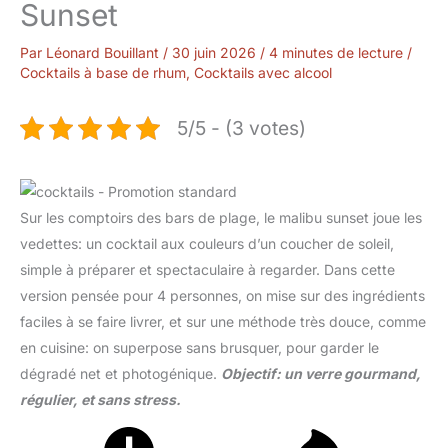
Sunset
Par
Léonard Bouillant
/
30 juin 2026
/
4 minutes de lecture
/
Cocktails à base de rhum
,
Cocktails avec alcool
5/5 - (3 votes)
Sur les comptoirs des bars de plage, le malibu sunset joue les
vedettes: un cocktail aux couleurs d’un coucher de soleil,
simple à préparer et spectaculaire à regarder. Dans cette
version pensée pour 4 personnes, on mise sur des ingrédients
faciles à se faire livrer, et sur une méthode très douce, comme
en cuisine: on superpose sans brusquer, pour garder le
dégradé net et photogénique.
Objectif: un verre gourmand,
régulier, et sans stress.