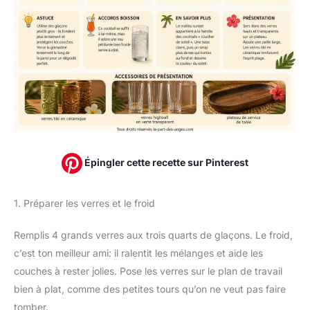
Épingler cette recette sur Pinterest
1. Préparer les verres et le froid
Remplis 4 grands verres aux trois quarts de glaçons. Le froid,
c’est ton meilleur ami: il ralentit les mélanges et aide les
couches à rester jolies. Pose les verres sur le plan de travail
bien à plat, comme des petites tours qu’on ne veut pas faire
tomber.