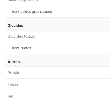
dont acides gras saturés
Glucides
Glucides totaux
dont sucres
Autres
Protéines
Fibres
Sel