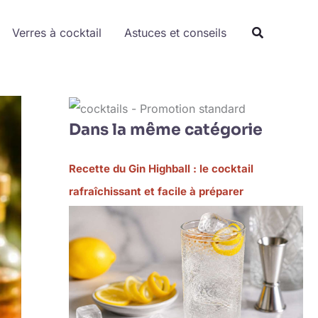
Verres à cocktail
Astuces et conseils
Dans la même catégorie
Recette du Gin Highball : le cocktail
rafraîchissant et facile à préparer