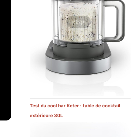
Test du cool bar Keter : table de cocktail
extérieure 30L