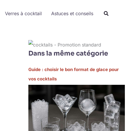
Verres à cocktail
Astuces et conseils
Dans la même catégorie
Guide : choisir le bon format de glace pour
vos cocktails