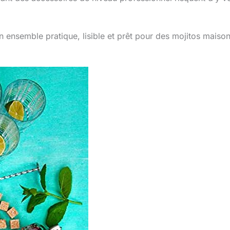
n ensemble pratique, lisible et prêt pour des mojitos maiso