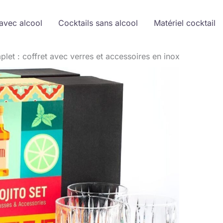
avec alcool
Cocktails sans alcool
Matériel cocktail
plet : coffret avec verres et accessoires en inox