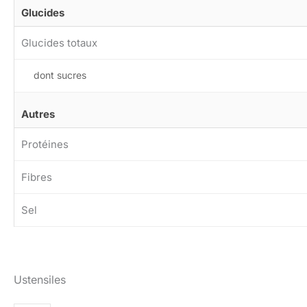
Glucides
Glucides totaux
dont sucres
Autres
Protéines
Fibres
Sel
Ustensiles