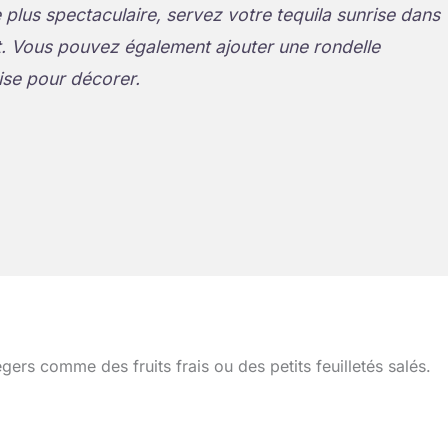
 plus spectaculaire, servez votre tequila sunrise dans
t. Vous pouvez également ajouter une rondelle
ise pour décorer.
rs comme des fruits frais ou des petits feuilletés salés.