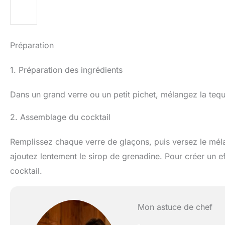
Préparation
1. Préparation des ingrédients
Dans un grand verre ou un petit pichet, mélangez la tequ
2. Assemblage du cocktail
Remplissez chaque verre de glaçons, puis versez le mélan
ajoutez lentement le sirop de grenadine. Pour créer un e
cocktail.
Mon astuce de chef