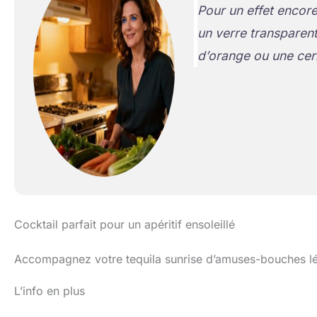
Pour un effet encore
un verre transparen
d’orange ou une cer
Cocktail parfait pour un apéritif ensoleillé
Accompagnez votre tequila sunrise d’amuses-bouches lége
L’info en plus